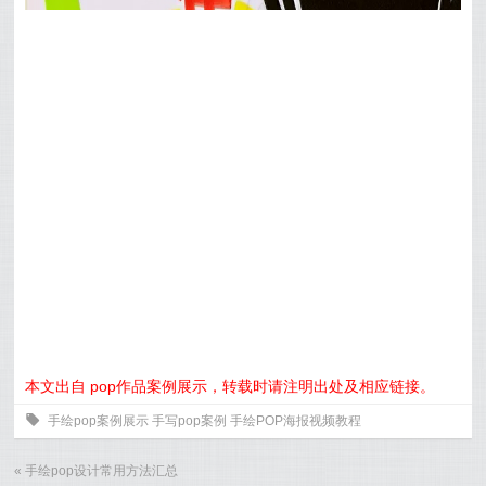
本文出自 pop作品案例展示，转载时请注明出处及相应链接。
0
手绘pop案例展示
手写pop案例
手绘POP海报视频教程
«
手绘pop设计常用方法汇总