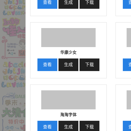
查看
生成
下载
华康少女
查看
生成
下载
淘淘字体
查看
生成
下载