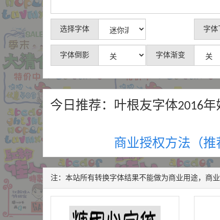
选择字体
字体
字体倒影
字体渐变
今日推荐：叶根友字体2016年
商业授权方法（推
注：本站所有转换字体结果不能做为商业用途，商业