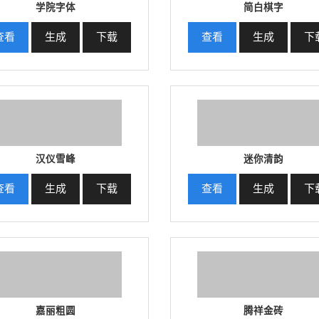
学院字体
简白棋字
查看
生成
下载
查看
生成
下
汉仪雪峰
迷你清韵
查看
生成
下载
查看
生成
下
嘉丽粗圆
腾祥金砖