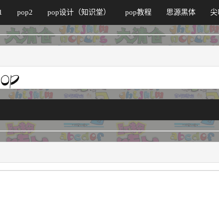
1
pop2
pop设计（知识堂）
pop教程
思源黑体
尖