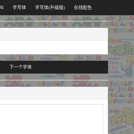
叫
手写体
手写体(升级版)
在线配色
下一个字体