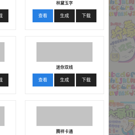
林黛玉字
载
查看
生成
下载
迷你双线
载
查看
生成
下载
腾祥卡通