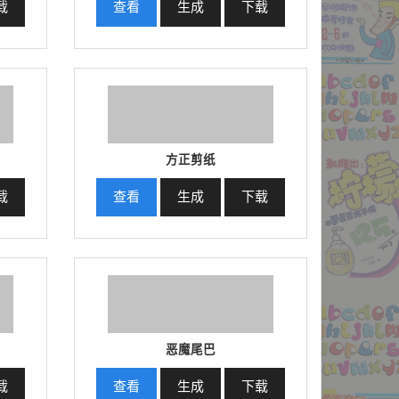
载
查看
生成
下载
方正剪纸
载
查看
生成
下载
恶魔尾巴
载
查看
生成
下载