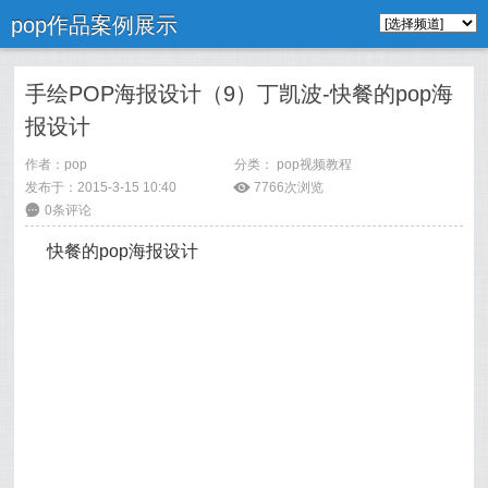
pop作品案例展示
手绘POP海报设计（9）丁凯波-快餐的pop海
报设计
作者：
pop
分类：
pop视频教程
发布于：2015-3-15 10:40
ė
7766次浏览
6
0条评论
快餐的pop海报设计