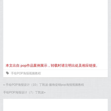
本文出自 pop作品案例展示，转载时请注明出处及相应链接。
0
手绘POP海报视频教程
«
手绘POP海报设计（10）丁凯波-服饰促销pop海报视频教程
手绘POP海报设计（7）丁凯波
»