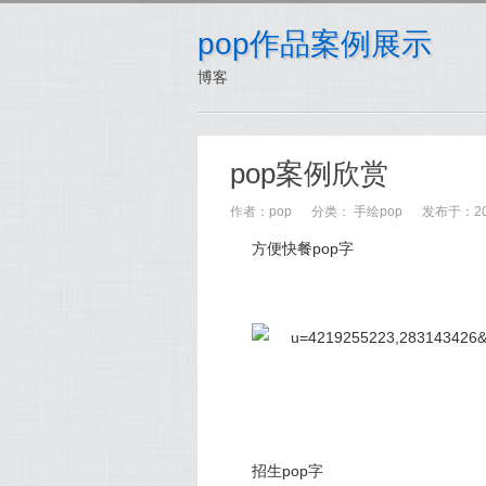
pop作品案例展示
博客
pop案例欣赏
作者：
pop
分类：
手绘pop
发布于：2015
方便快餐pop字
招生pop字